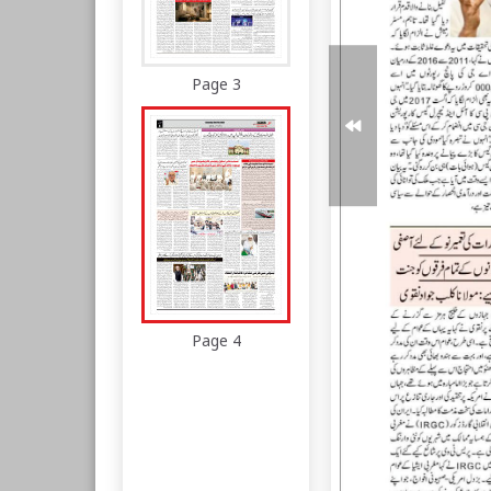
Page 3
Page 4