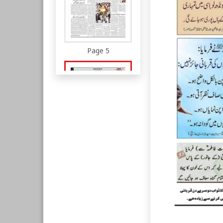
Page 5
Page 6