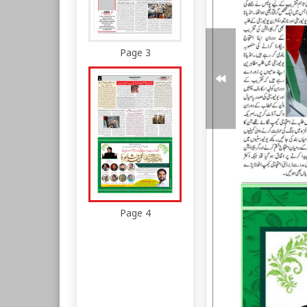
Page 3
Page 4