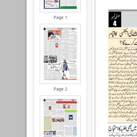
Page 1
Page 2