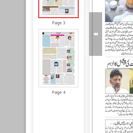
Page 3
Page 4