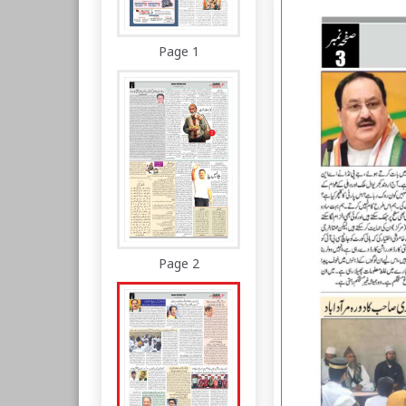
Page 1
Page 2