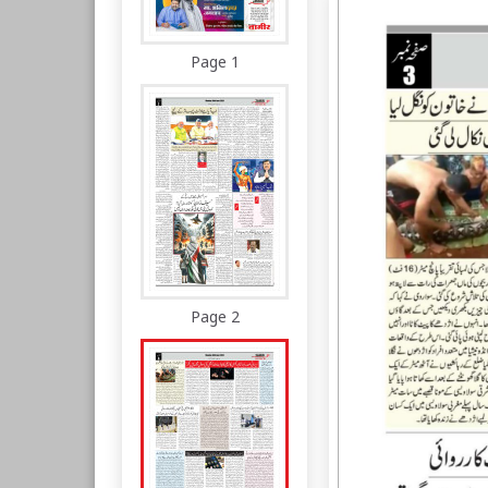
Page 1
Page 2