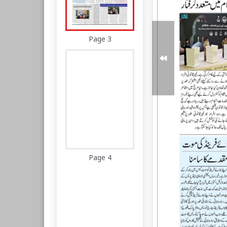
Page 3
Page 4