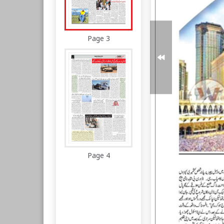
Page 3
Page 4