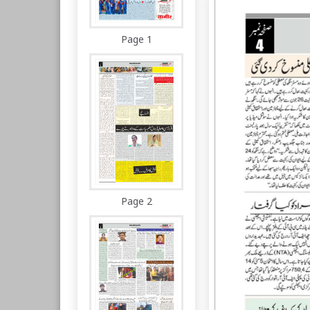
Page 1
Page 2