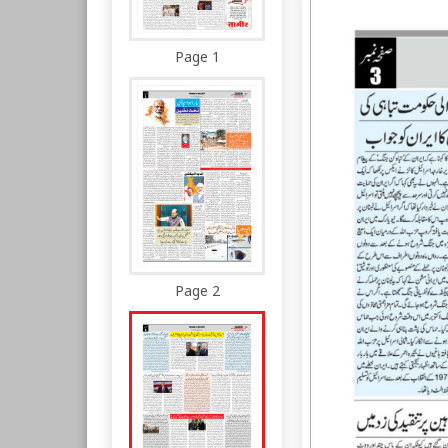
Page 1
Page 2