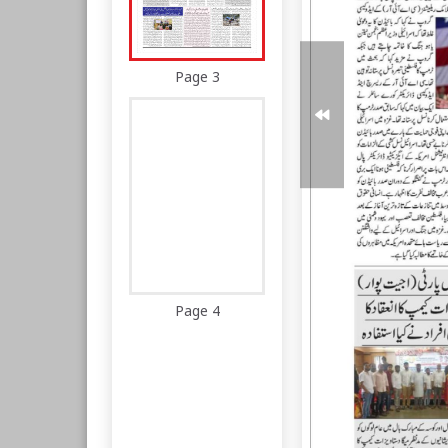
Page 3
Page 4