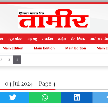
er
न्युज पोर्टल
महाराष्ट्र
राजकीय
क्राईम
शेत-शिवार
आरोग्य व शिक
Edition
Main Edition
Main Edition
Main Edition
2
3
4
- 04 Jul 2024 - Page 4