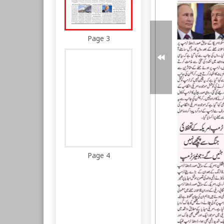
Page 3
Page 4