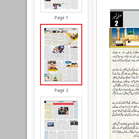
Page 1
Page 2