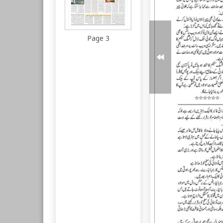
Page 3