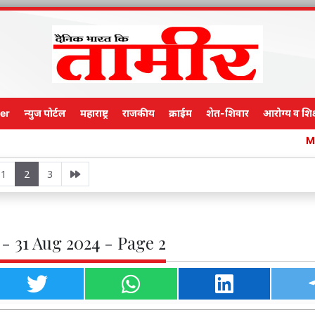
er
न्युज पोर्टल
महाराष्ट्र
राजकीय
क्राईम
शेत-शिवार
आरोग्य व शिक
Main Edition
1
2
3
- 31 Aug 2024 - Page 2