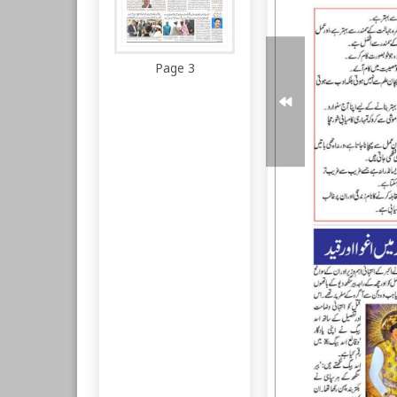
Page 3