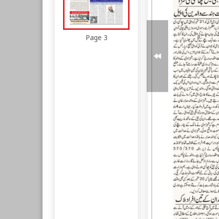
Page 3