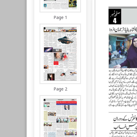
Page 1
Page 2