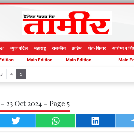
er
न्युज पोर्टल
महाराष्ट्र
राजकीय
क्राईम
शेत-शिवार
आरोग्य व शिक
Main Edition
Main Edition
Main Edition
3
4
5
- 23 Oct 2024 - Page 5